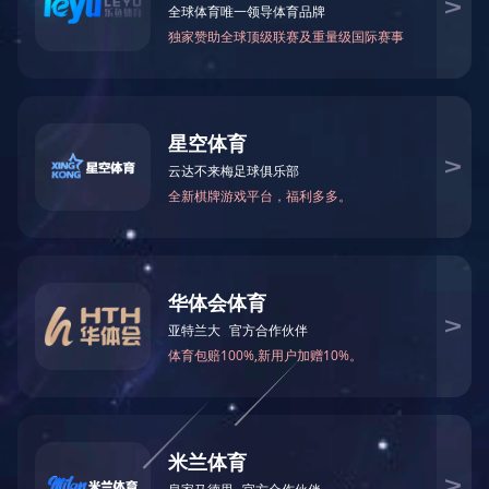
世界杯竞猜（中国）官方网站
>
关于我们
世界杯竞猜（中国）官方网站 （简称瑞果科技）成立于20
技术处理以及技术转让的科技型服务企业。
公司已经建设建成医学实验技术平台，微生物技术平台，科研