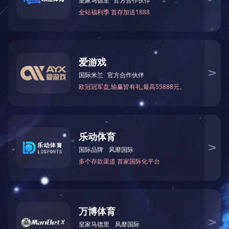
基础科研技术服务，并且取得了令人满意的成绩。瑞果科技拥
背景和丰富临床经验的优秀人才组成。