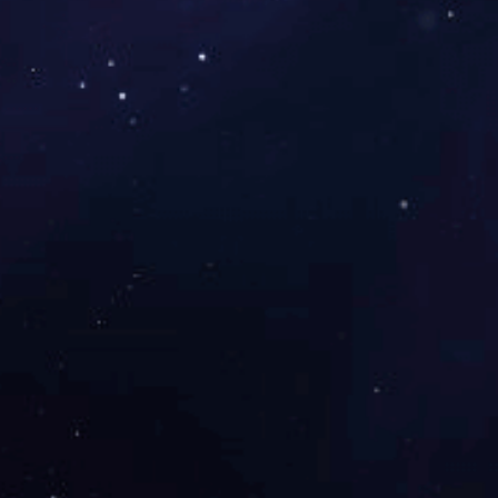
热门推荐
<
masson染色
世界杯竞猜（中国）官方网站
公