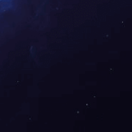
个疾病领域。我们的核心理念是：
“精准模拟人类疾
学假说与实证数据的坚实桥梁。