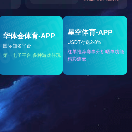
供坚实基石。