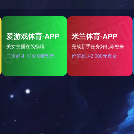
物研发和转化医学研究提