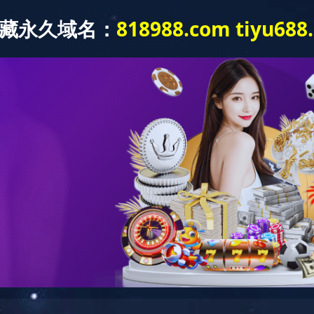
们
新闻资讯
设备展示