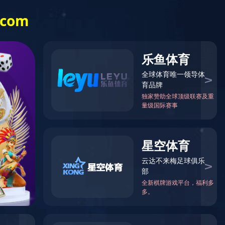
热线电话：18088648870
世界杯竞猜（中国）官方网站