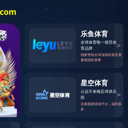
热线电话：18088648870
世界杯竞猜（中国）官方网站