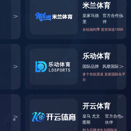
中国）官方网站
>
公司产品
>
产品服务
>
瑞果产品展示
>
细胞