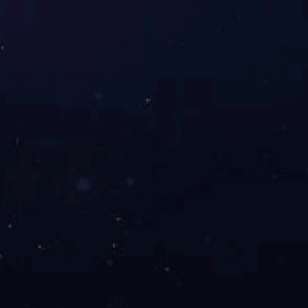
弹性纤维染色
核酸电泳
司产品
新闻资讯
技术
P酶染色
关于请加快新药创制和传染病
流式细
防治两科技重大专项资金使用
模RNA提取
美味食品隐藏“三高”风险 专家
明胶酶
数据系统填报进度的
倡议推动食品包装正面标识
共沉淀co-ip
我国科学家曾春雨获美国心脏
过碘酸
学院杰出科学家奖
评估
我国首个PD-1抗癌药上市申请
RT-P
被FDA正式受理 国产抗癌药出
A/DNA提取
新研究为减少皮肤疤痕带来希
转录因
海取得实质性进展
望
告基因