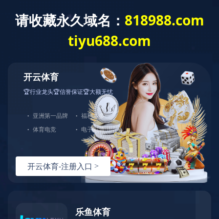
世界杯竞猜（中国）官方网站
欢迎访问世界杯竞猜（中国）官方网站 ！
热线电话：18088648870
公司产品
关于我们
新闻资讯
设备展示
世界杯竞猜（中国）官方网站