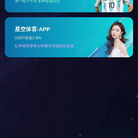
下一篇：
酵母菌革兰氏染色
热门推荐
OA染色
细胞凋