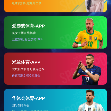
上一篇：
返回列表