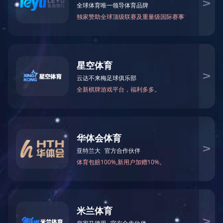
番红o染色
医学实验主要包括分子生物学、细胞生物学、病理学、免疫学
翻译、母语润色改写；专利主要包括发明专利、实用新型专
要包括单篇学术论文、系列学术论文和学术专著的出版。
番红o染色