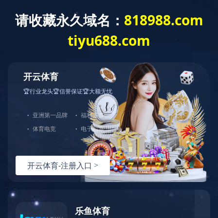
世界杯竞猜（中国）官方网站
欢迎访问世界杯竞猜（中国）官方网站 ！
热线电话：18088648870
公司产品
关于我们
新闻资讯
设备展示
世界杯竞猜（中国）官方网站