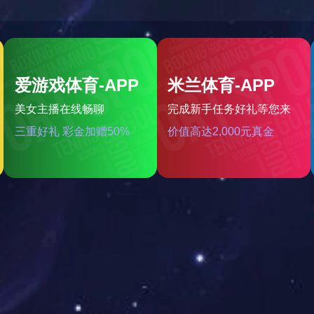
DNA提取
据系统填报进度的
美味食品隐藏“三高”风险 专家倡议推动食品
取得实质性进展
新研究为减少皮肤疤痕带来希望