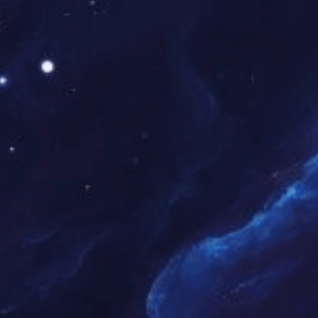
R检测
转录因子与启动子荧光素酶报告基因检测
33