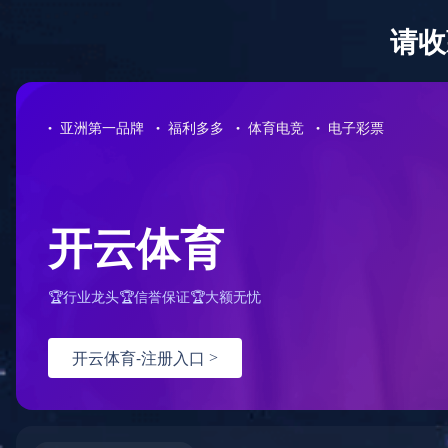
世界杯竞猜（中国）官方网站
欢迎访问世界杯竞猜（中国）官方网站 ！
热线电话：18088648870
公司产品
医学实验
细胞生物学
单细胞测序
细胞克隆形成实验