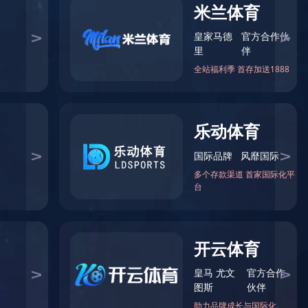
推荐资讯
最后更新