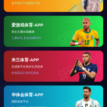
下一篇：
返回列表
热门推荐
SQL Error: select * from ***_ecms_news where id in() limit 10
世界杯竞猜
公司产品
新闻资讯
技术支持
（中国）官方