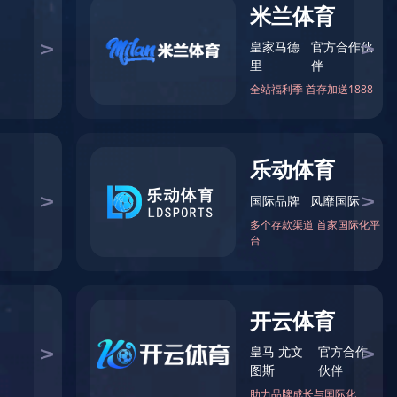
推荐资讯
最后更新