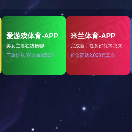
DNA提取