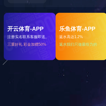
动物造模
RNA-IP
动物造模
RNA pull-down
动物造模
染色质免疫沉淀
动物综合
免疫共沉淀
动物综合
6.ELISA(酶联免疫吸附实验)
印迹实验
分子克隆与质粒载体构建
核酸电泳
微生物实验
数据处理分析服务
其他统计分析
网络药理学筛选
多组学数据联合分析
R语言分析
世界杯竞猜（中国）官方网站
免疫
公司名称：
世界杯竞猜（中国）官方网站
免疫细胞活化与耗竭
技术咨询：18088648870
免疫细胞亚型鉴定分选
企业邮箱：ruiguobio@163.com
巨噬细胞极化
办公地址：
长春市北湖科技园D区H1栋301室
细胞周期/凋亡流式检测
公司产品
动物
ATP酶染色
大规模RNA提取
免疫共沉淀co-ip
论文评估
RNA/
动物造模
新闻资讯