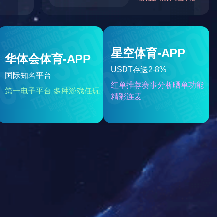
动物造模
动物饲养
动物饲养
动物综合
动物造模
热门点击
动物造模
动物饲养
动物综合
动物饲养
动物造模