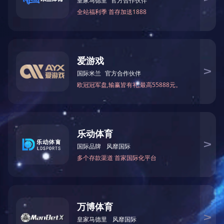
动物造模
动物
查看详情 >>
查看详