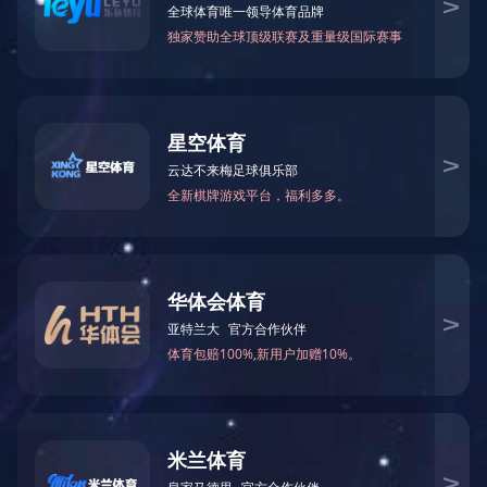
苏丹染色
医学实验主要包括分子生物学、细胞生物学、病理学、免疫学
翻译、母语润色改写；专利主要包括发明专利、实用新型专
要包括单篇学术论文、系列学术论文和学术专著的出版。
苏丹染色